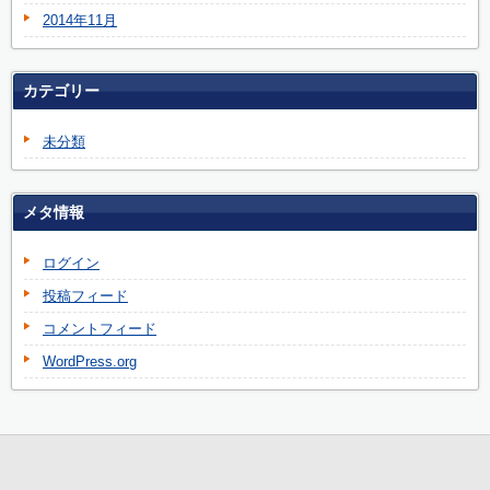
2014年11月
カテゴリー
未分類
メタ情報
ログイン
投稿フィード
コメントフィード
WordPress.org