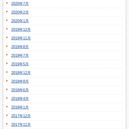
2020年7月
2020年2月
2020年1月
2019年12月
2019年11月
2019年8月
2019年7月
2019年5月
2018年12月
2018年8月
2018年6月
2018年4月
2018年1月
2017年12月
2017年11月