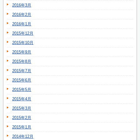
2016年3月
2016年2月
2016年1月
2015年12月
2015年10月
2015年9月
2015年8月
2015年7月
2015年6月
2015年5月
2015年4月
2015年3月
2015年2月
2015年1月
2014年12月