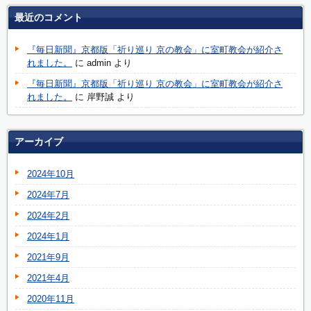
最近のコメント
『毎日新聞』京都版「祈り巡り 京の教会」に室町教会が紹介さ
れました。
に
admin
より
『毎日新聞』京都版「祈り巡り 京の教会」に室町教会が紹介さ
れました。
に
岸野誠
より
アーカイブ
2024年10月
2024年7月
2024年2月
2024年1月
2021年9月
2021年4月
2020年11月