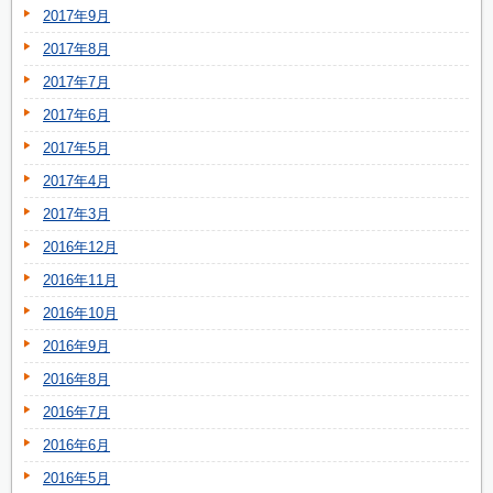
2017年9月
2017年8月
2017年7月
2017年6月
2017年5月
2017年4月
2017年3月
2016年12月
2016年11月
2016年10月
2016年9月
2016年8月
2016年7月
2016年6月
2016年5月