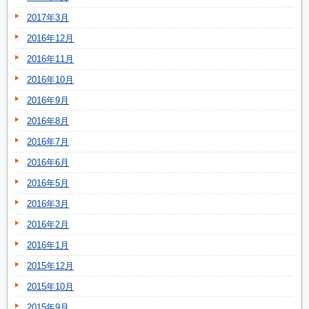
2017年3月
2016年12月
2016年11月
2016年10月
2016年9月
2016年8月
2016年7月
2016年6月
2016年5月
2016年3月
2016年2月
2016年1月
2015年12月
2015年10月
2015年9月