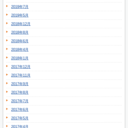
2019年7月
2019年5月
2018年12月
2018年8月
2018年6月
2018年4月
2018年1月
2017年12月
2017年11月
2017年9月
2017年8月
2017年7月
2017年6月
2017年5月
2017年4月