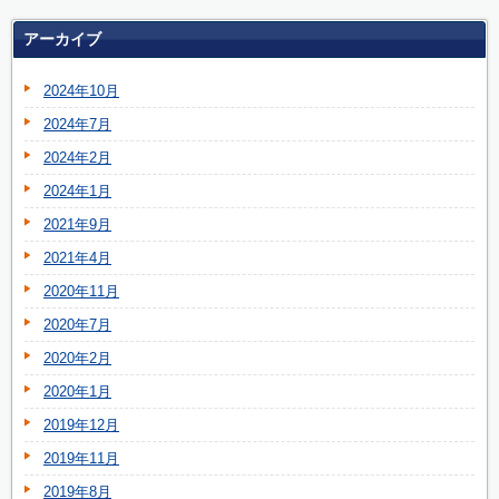
アーカイブ
2024年10月
2024年7月
2024年2月
2024年1月
2021年9月
2021年4月
2020年11月
2020年7月
2020年2月
2020年1月
2019年12月
2019年11月
2019年8月