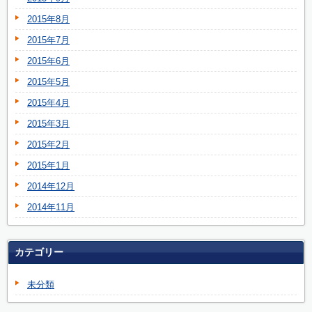
2015年8月
2015年7月
2015年6月
2015年5月
2015年4月
2015年3月
2015年2月
2015年1月
2014年12月
2014年11月
カテゴリー
未分類