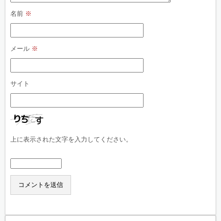
名前
※
メール
※
サイト
上に表示された文字を入力してください。