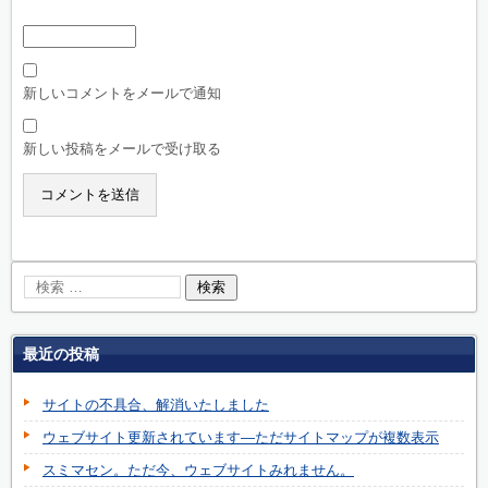
新しいコメントをメールで通知
新しい投稿をメールで受け取る
最近の投稿
サイトの不具合、解消いたしました
ウェブサイト更新されています―ただサイトマップが複数表示
スミマセン。ただ今、ウェブサイトみれません。