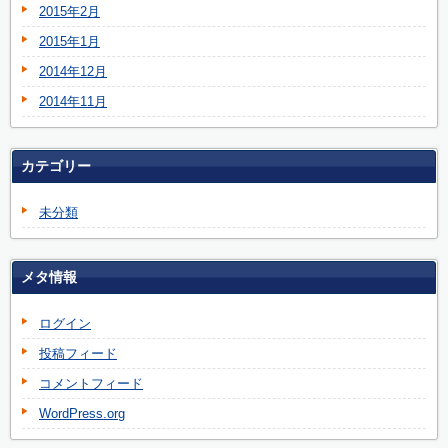
2015年2月
2015年1月
2014年12月
2014年11月
カテゴリー
未分類
メタ情報
ログイン
投稿フィード
コメントフィード
WordPress.org