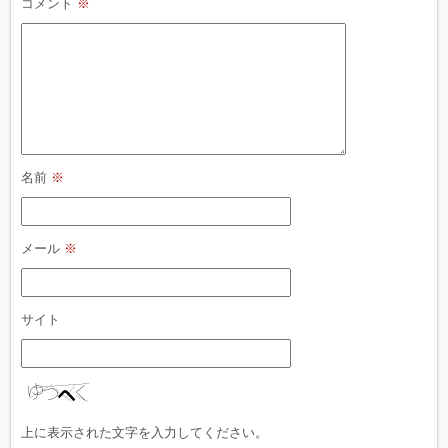
コメント
※
名前
※
メール
※
サイト
上に表示された文字を入力してください。