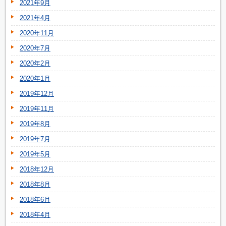
2021年9月
2021年4月
2020年11月
2020年7月
2020年2月
2020年1月
2019年12月
2019年11月
2019年8月
2019年7月
2019年5月
2018年12月
2018年8月
2018年6月
2018年4月