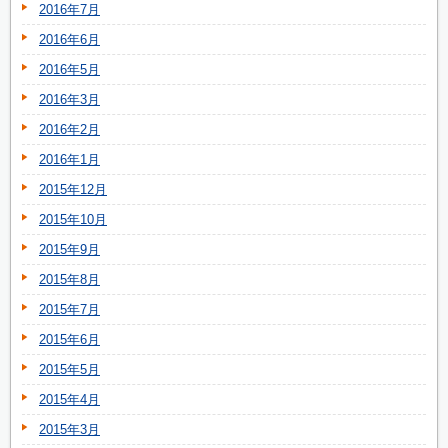
2016年7月
2016年6月
2016年5月
2016年3月
2016年2月
2016年1月
2015年12月
2015年10月
2015年9月
2015年8月
2015年7月
2015年6月
2015年5月
2015年4月
2015年3月