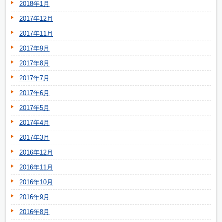
2018年1月
2017年12月
2017年11月
2017年9月
2017年8月
2017年7月
2017年6月
2017年5月
2017年4月
2017年3月
2016年12月
2016年11月
2016年10月
2016年9月
2016年8月